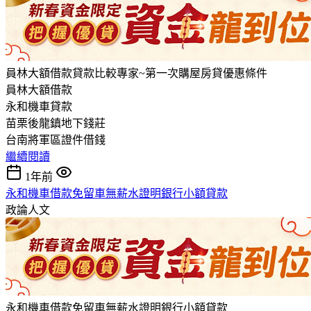
員林大額借款貸款比較專家~第一次購屋房貸優惠條件
員林大額借款
永和機車貸款
苗栗後龍鎮地下錢莊
台南將軍區證件借錢
繼續閱讀
1年前
永和機車借款免留車無薪水證明銀行小額貸款
政論人文
永和機車借款免留車無薪水證明銀行小額貸款