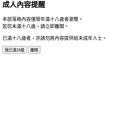
成人內容提醒
本部落格內容僅限年滿十八歲者瀏覽。
若您未滿十八歲，請立即離開。
已滿十八歲者，亦請勿將內容提供給未成年人士。
我已滿18歲
離開