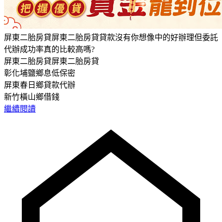
屏東二胎房貸屏東二胎房貸貸款沒有你想像中的好辦理但委託
代辦成功率真的比較高嗎?
屏東二胎房貸屏東二胎房貸
彰化埔鹽鄉息低保密
屏東春日鄉貸款代辦
新竹橫山鄉借錢
繼續閱讀