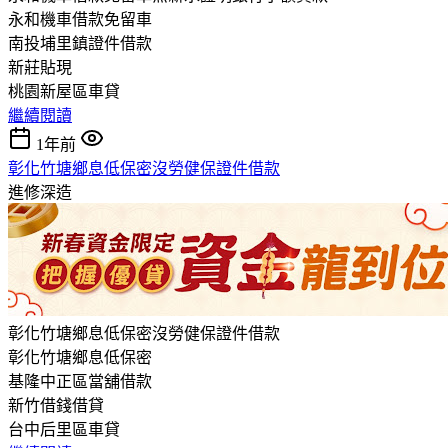
永和機車借款免留車
南投埔里鎮證件借款
新莊貼現
桃園新屋區車貸
繼續閱讀
1年前
彰化竹塘鄉息低保密沒勞健保證件借款
進修深造
彰化竹塘鄉息低保密沒勞健保證件借款
彰化竹塘鄉息低保密
基隆中正區當舖借款
新竹借錢借貸
台中后里區車貸