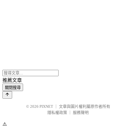
推薦文章
關閉搜尋
© 2026
PIXNET
｜
文章與圖片權利屬原作者所有
隱私權政策
｜
服務聲明
⚠️