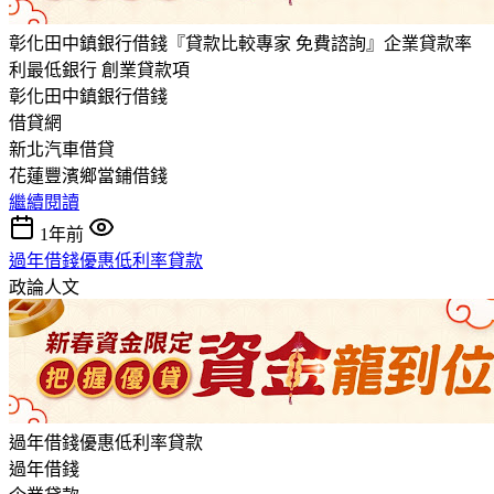
彰化田中鎮銀行借錢『貸款比較專家 免費諮詢』企業貸款率
利最低銀行 創業貸款項
彰化田中鎮銀行借錢
借貸網
新北汽車借貸
花蓮豐濱鄉當鋪借錢
繼續閱讀
1年前
過年借錢優惠低利率貸款
政論人文
過年借錢優惠低利率貸款
過年借錢